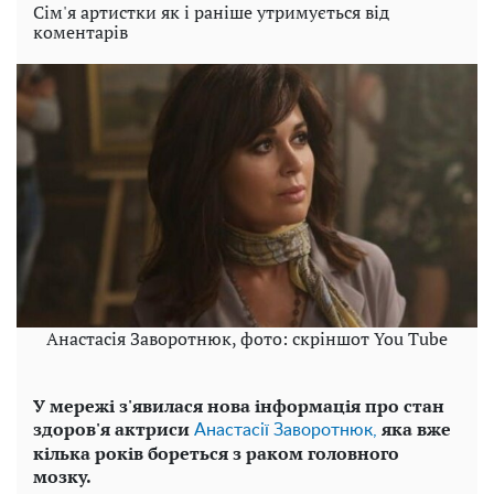
Сім'я артистки як і раніше утримується від
коментарів
Анастасія Заворотнюк, фото: скріншот You Tube
У мережі з'явилася нова інформація про стан
здоров'я актриси
яка вже
Анастасії Заворотнюк,
кілька років бореться з раком головного
мозку.