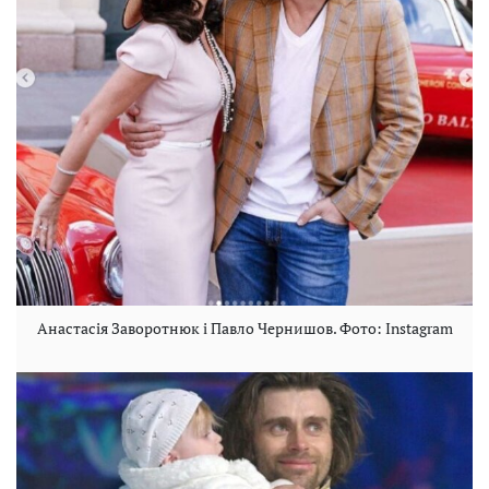
Анастасія Заворотнюк і Павло Чернишов. Фото: Instagram