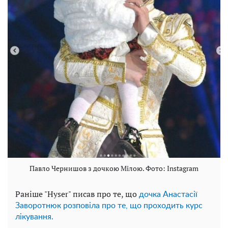
Павло Чернишов з дочкою Мілою. Фото: Instagram
Раніше "Hyser" писав про те, що
дочка Анастасії
Заворотнюк розповіла про те, що проходить курс
лікування.