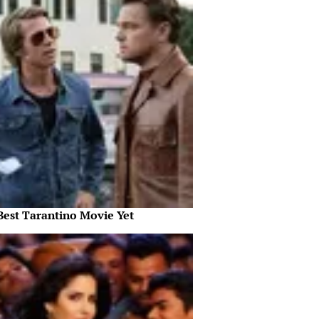
Best Tarantino Movie Yet