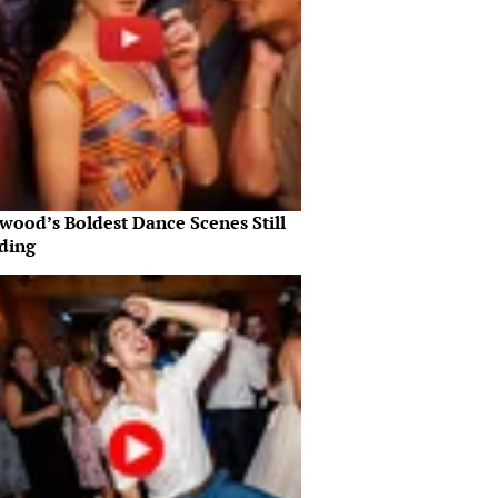
wood’s Boldest Dance Scenes Still
ding